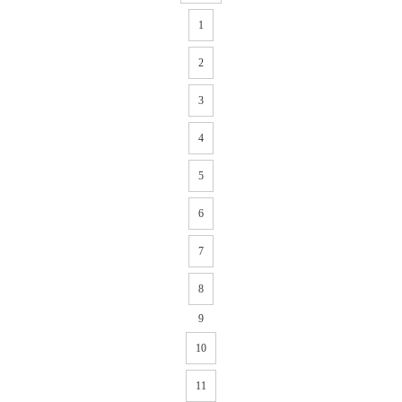
1
2
3
4
5
6
7
8
9
10
11