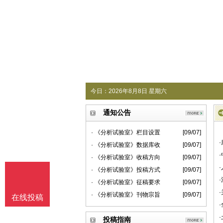
今日：
2026年8月8日 星期六
通知公告
· 《分析试验室》栏目设置
[09/07]
· 《分析试验室》数据库收
[09/07]
· 《分析试验室》收稿方向
[09/07]
· 《分析试验室》投稿方式
[09/07]
· 《分析试验室》征稿要求
[09/07]
· 《分析试验室》刊物宗旨
[09/07]
在线投稿
投稿指南