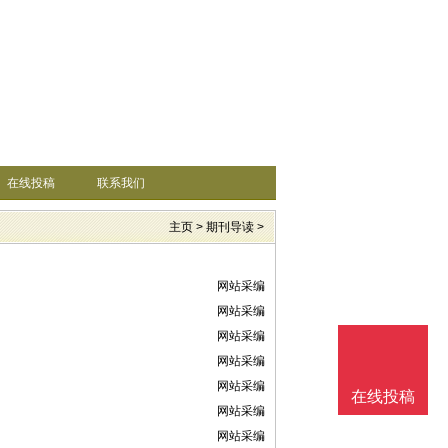
在线投稿
联系我们
主页
>
期刊导读
>
网站采编
网站采编
网站采编
网站采编
网站采编
在线投稿
网站采编
网站采编