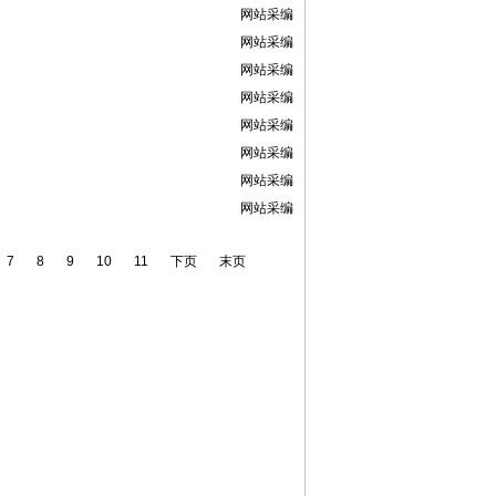
网站采编
网站采编
网站采编
网站采编
网站采编
网站采编
网站采编
网站采编
7
8
9
10
11
下页
末页