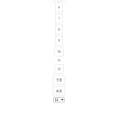
6
7
8
9
10
11
12
下页
末页